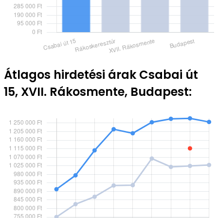
Átlagos hirdetési árak Csabai út
15, XVII. Rákosmente, Budapest: