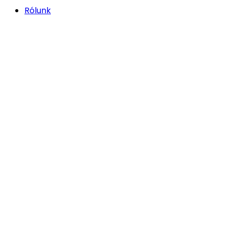
Rólunk