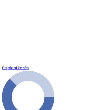
Bejelentkezés