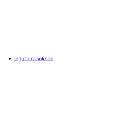
Ingatlanosoknak