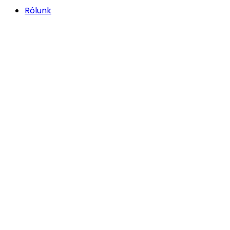
Rólunk