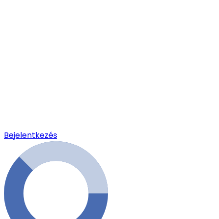
Bejelentkezés