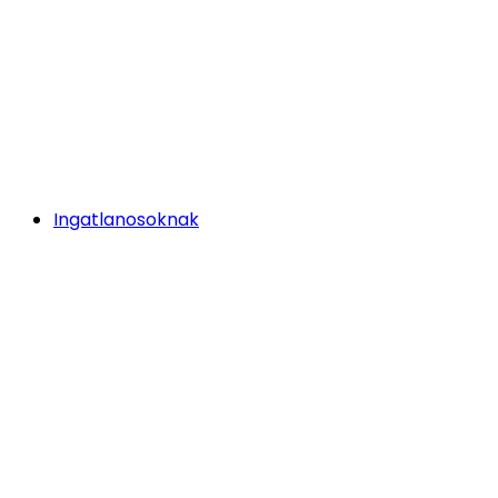
Ingatlanosoknak