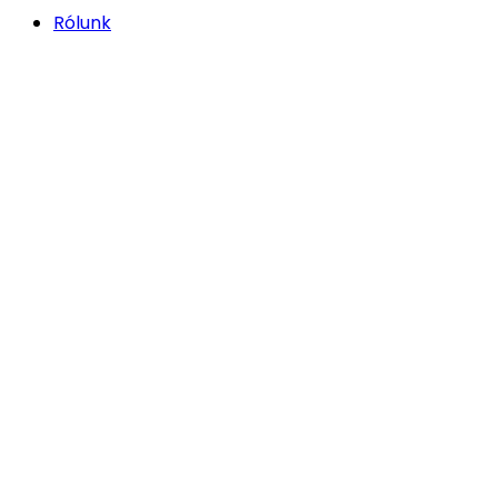
Rólunk