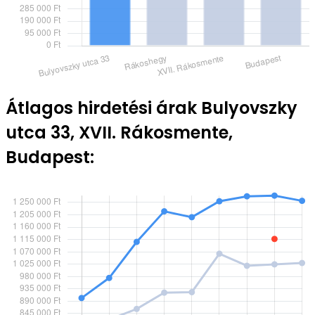
Átlagos hirdetési árak Bulyovszky
utca 33, XVII. Rákosmente,
Budapest: