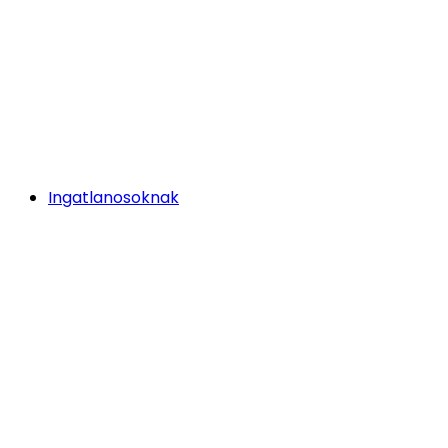
Ingatlanosoknak