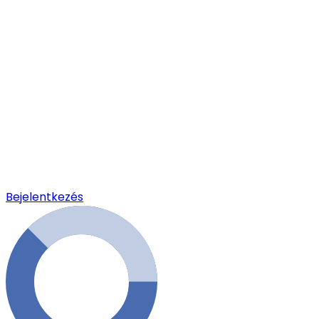
Bejelentkezés