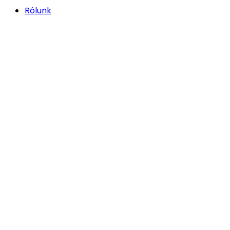
Rólunk