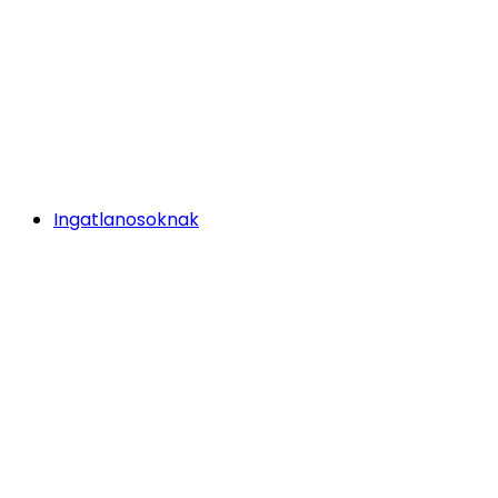
Ingatlanosoknak