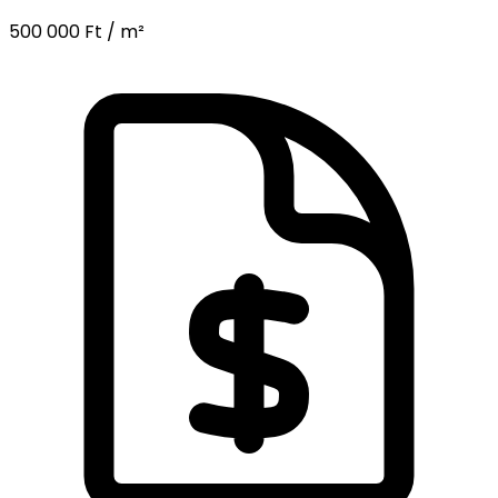
500 000 Ft / m²