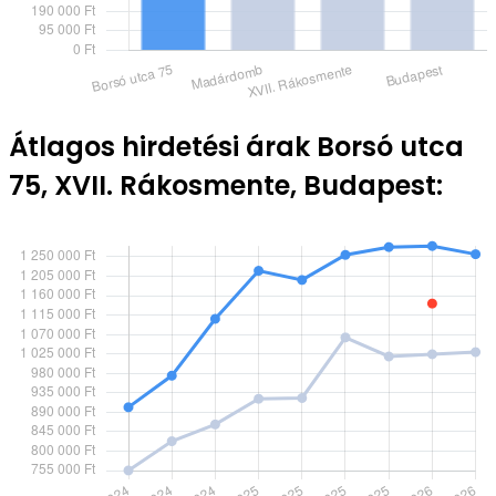
Átlagos hirdetési árak Borsó utca
75, XVII. Rákosmente, Budapest: