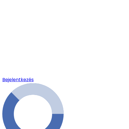
Bejelentkezés