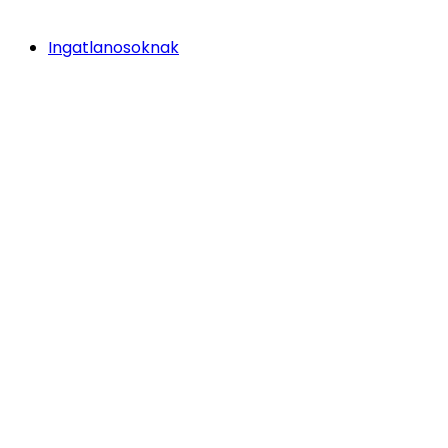
Ingatlanosoknak