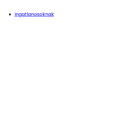
Ingatlanosoknak