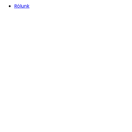
Rólunk