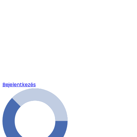
Bejelentkezés