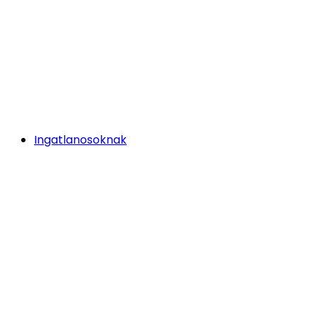
Ingatlanosoknak