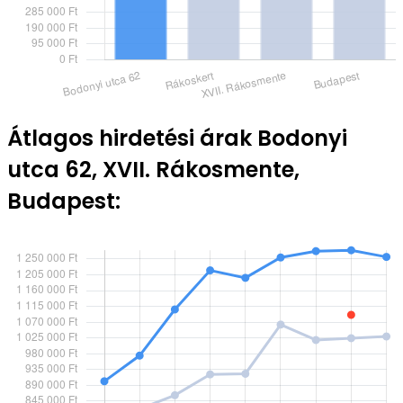
Átlagos hirdetési árak Bodonyi
utca 62, XVII. Rákosmente,
Budapest: