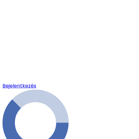
Bejelentkezés