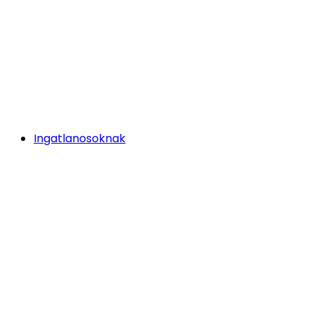
Ingatlanosoknak