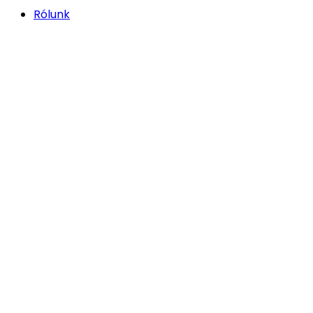
Rólunk