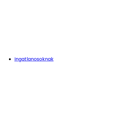
Ingatlanosoknak