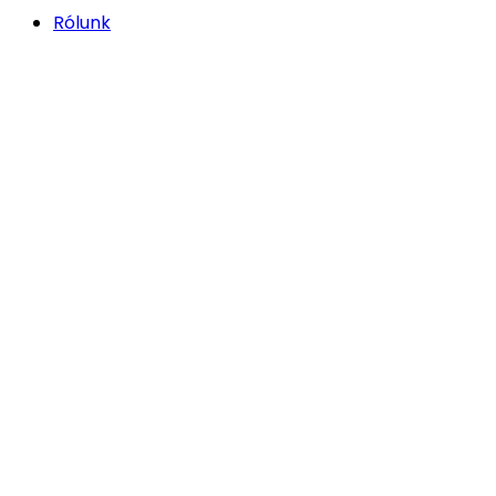
Rólunk