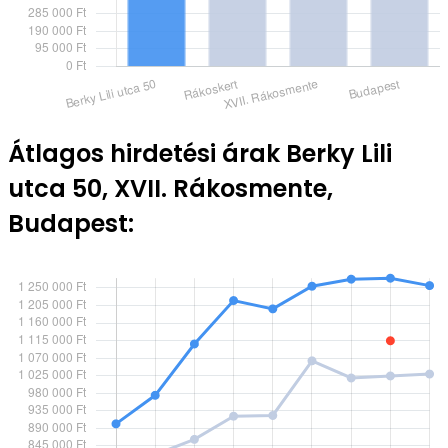
Átlagos hirdetési árak Berky Lili
utca 50, XVII. Rákosmente,
Budapest: