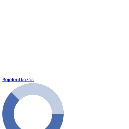
Bejelentkezés