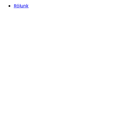
Rólunk