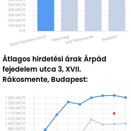
Átlagos hirdetési árak Árpád
fejedelem utca 3, XVII.
Rákosmente, Budapest: