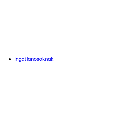
Ingatlanosoknak