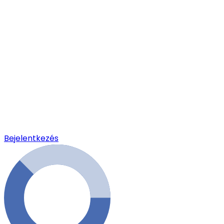
Bejelentkezés