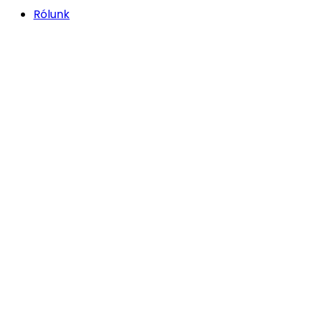
Rólunk