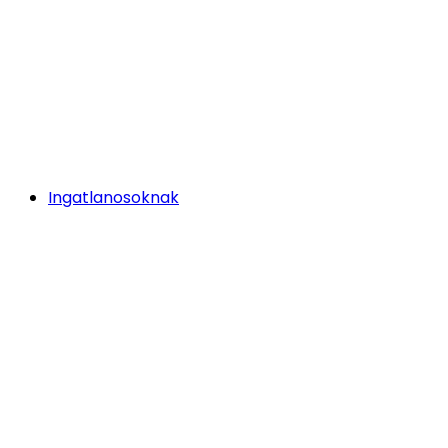
Ingatlanosoknak