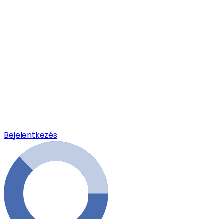
Bejelentkezés