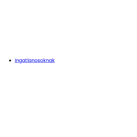
Ingatlanosoknak