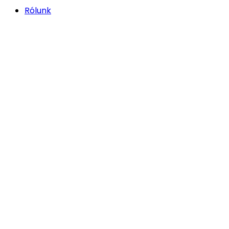
Rólunk