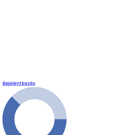
Bejelentkezés