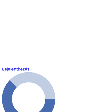
Bejelentkezés