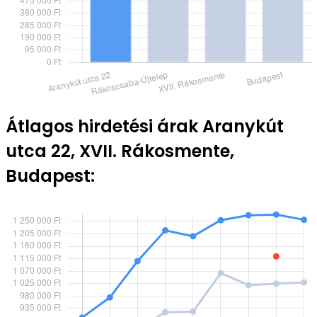
Átlagos hirdetési árak Aranykút
utca 22, XVII. Rákosmente,
Budapest: