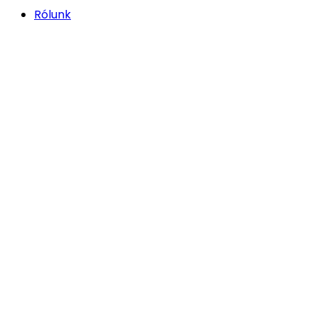
Rólunk