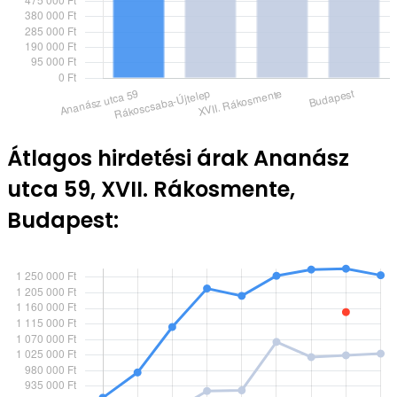
Átlagos hirdetési árak Ananász
utca 59, XVII. Rákosmente,
Budapest: