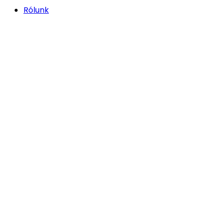
Rólunk