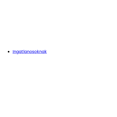
Ingatlanosoknak