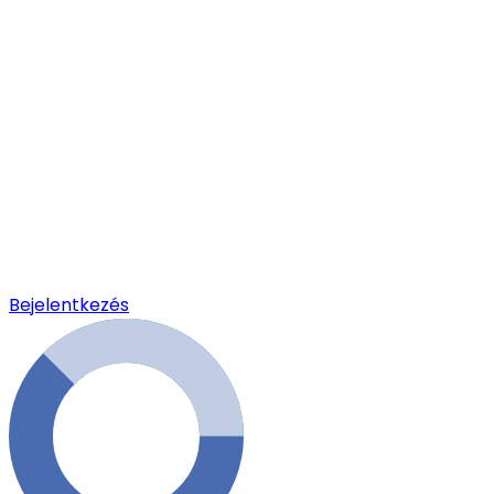
Bejelentkezés