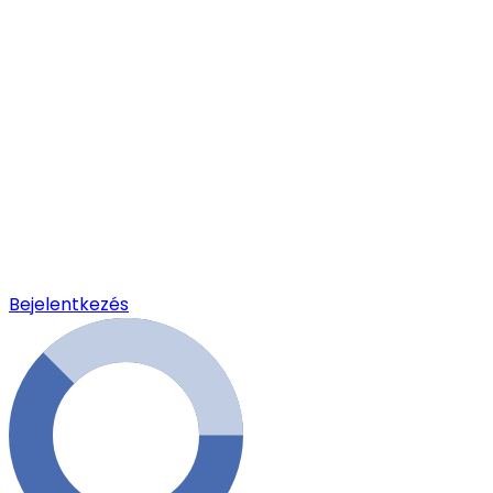
Bejelentkezés