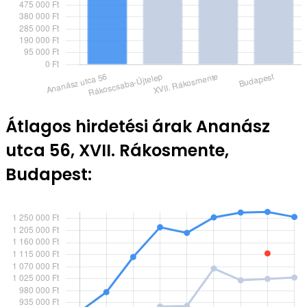
Átlagos hirdetési árak Ananász
utca 56, XVII. Rákosmente,
Budapest: