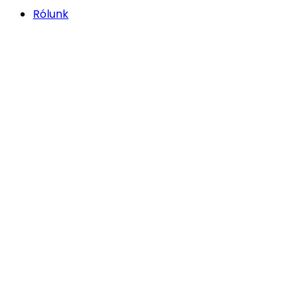
Rólunk