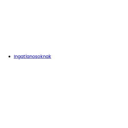
Ingatlanosoknak