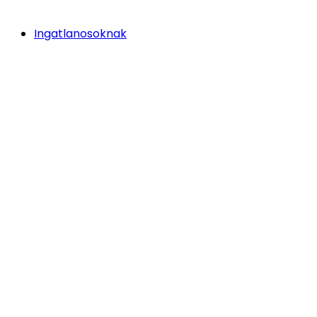
Ingatlanosoknak