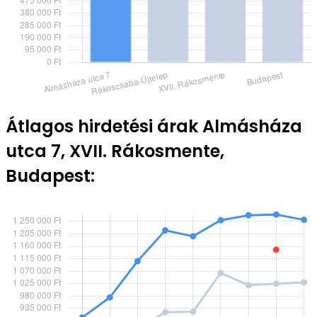
Átlagos hirdetési árak Almásháza
utca 7, XVII. Rákosmente,
Budapest: