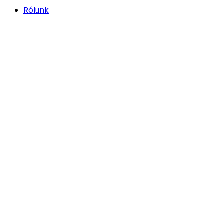
Rólunk