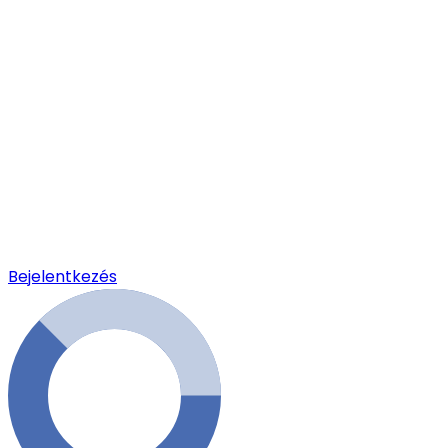
Bejelentkezés