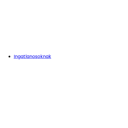
Ingatlanosoknak