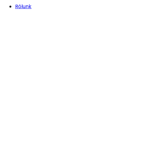
Rólunk