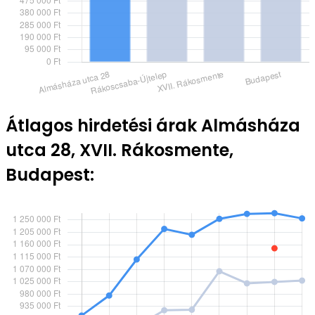
Átlagos hirdetési árak Almásháza
utca 28, XVII. Rákosmente,
Budapest: