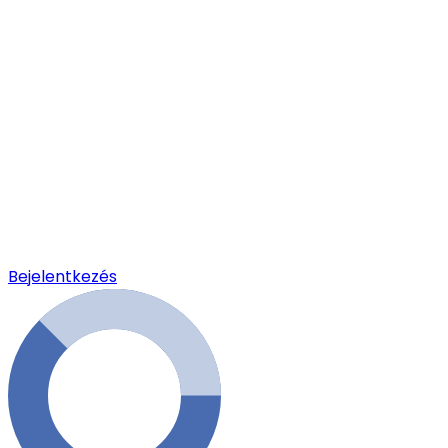
Bejelentkezés