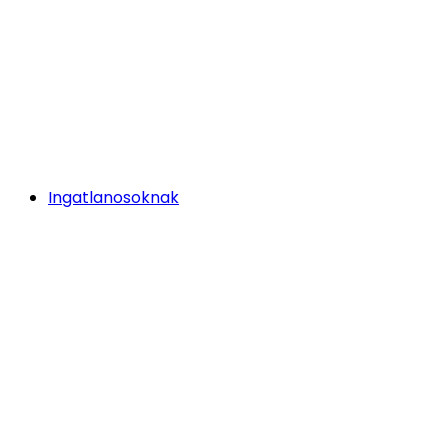
Ingatlanosoknak