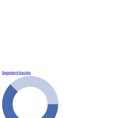
Bejelentkezés