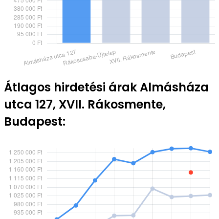
Átlagos hirdetési árak Almásháza
utca 127, XVII. Rákosmente,
Budapest: