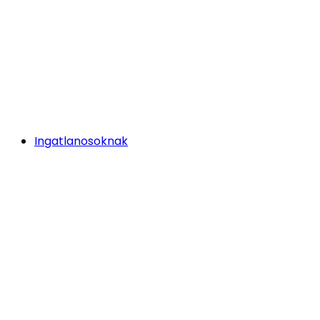
Ingatlanosoknak