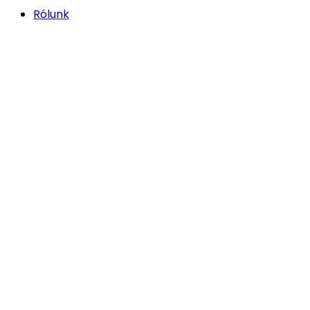
Rólunk