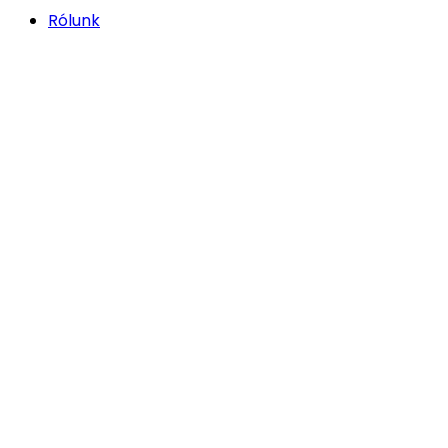
Rólunk