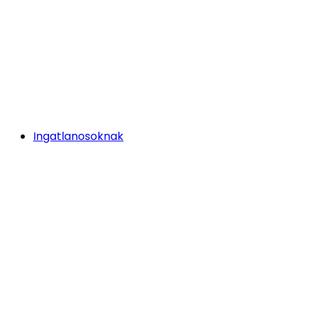
Ingatlanosoknak