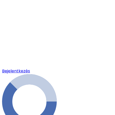
Bejelentkezés