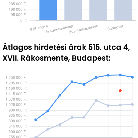
Átlagos hirdetési árak 515. utca 4,
XVII. Rákosmente, Budapest: