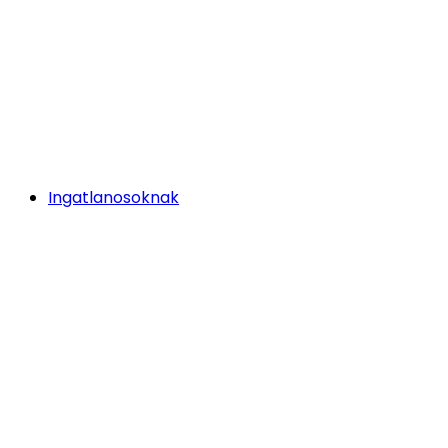
Ingatlanosoknak