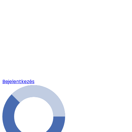
Bejelentkezés