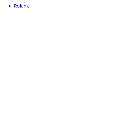
Rólunk