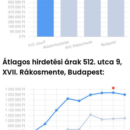
Átlagos hirdetési árak 512. utca 9,
XVII. Rákosmente, Budapest: