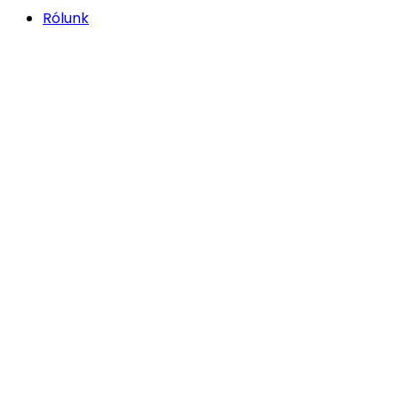
Rólunk