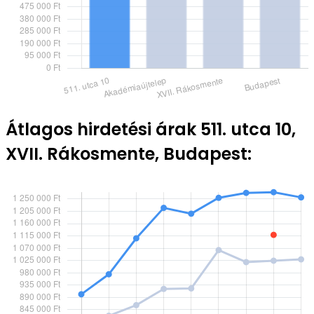
Átlagos hirdetési árak 511. utca 10,
XVII. Rákosmente, Budapest: