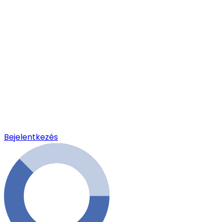
Bejelentkezés