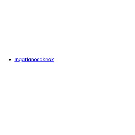
Ingatlanosoknak