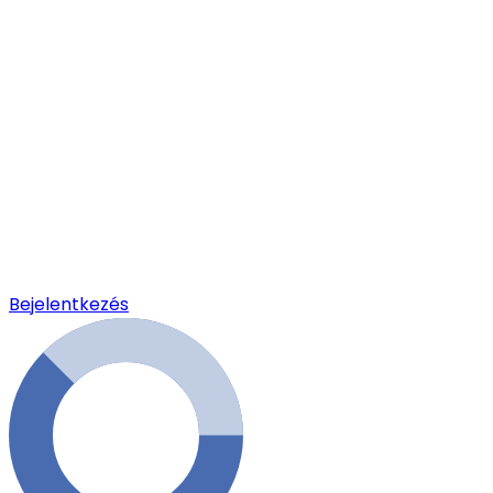
Bejelentkezés