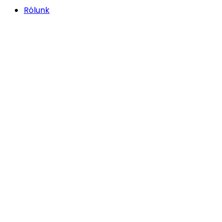
Rólunk