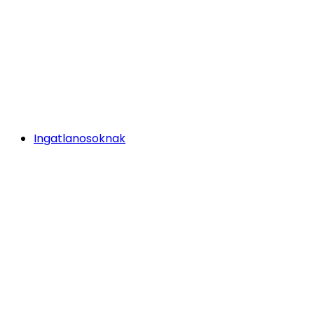
Ingatlanosoknak