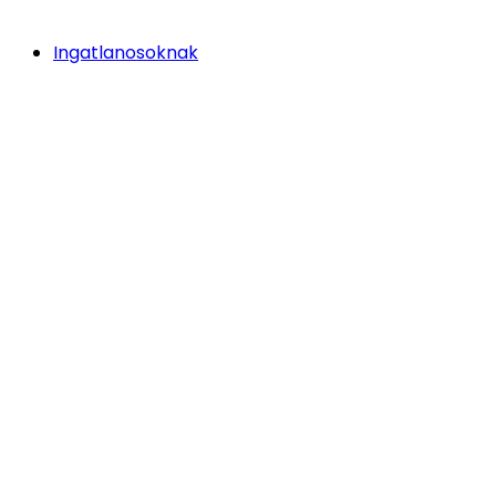
Ingatlanosoknak