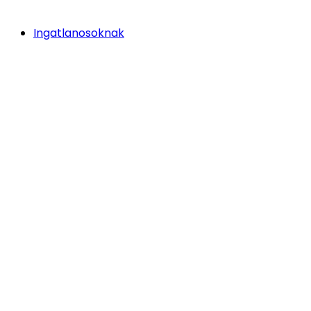
Ingatlanosoknak