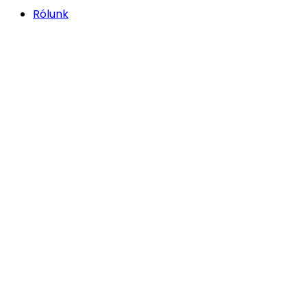
Rólunk