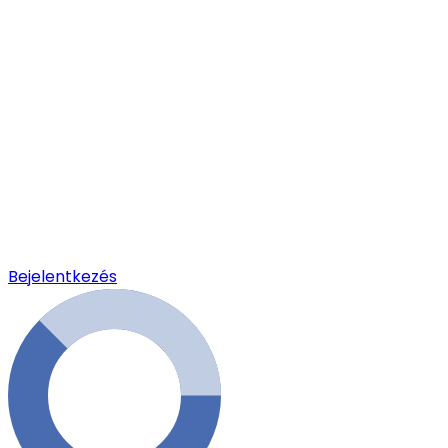
Bejelentkezés