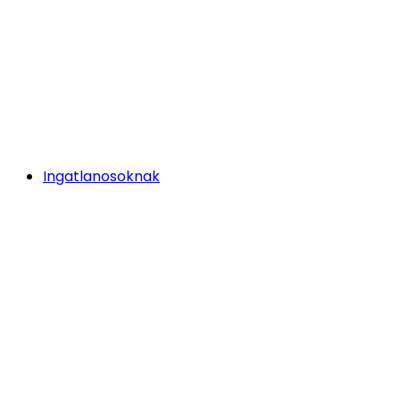
Ingatlanosoknak