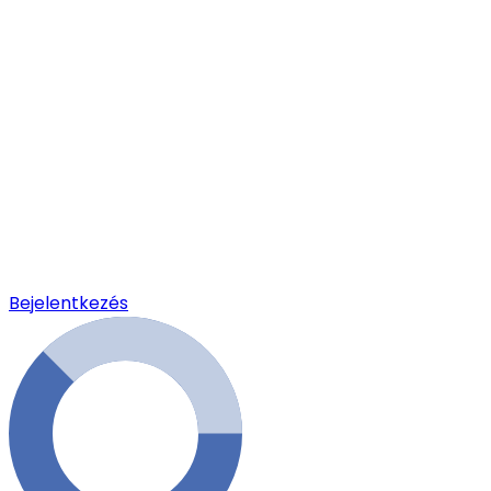
Bejelentkezés