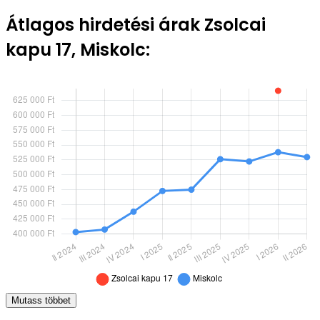
Átlagos hirdetési árak Zsolcai
kapu 17, Miskolc:
Mutass többet