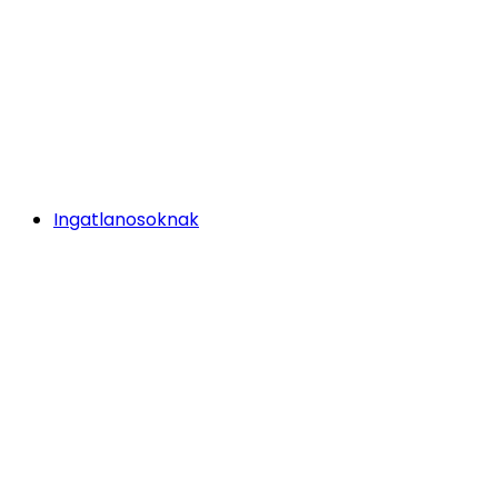
Ingatlanosoknak