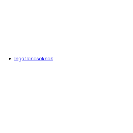
Ingatlanosoknak