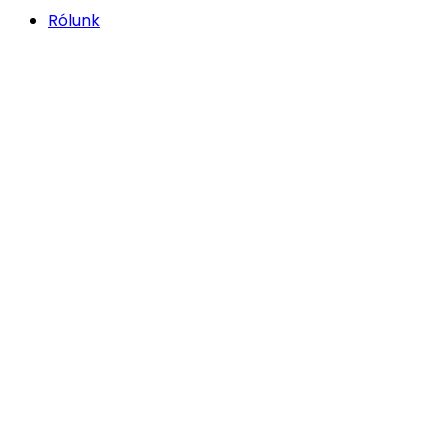
Rólunk