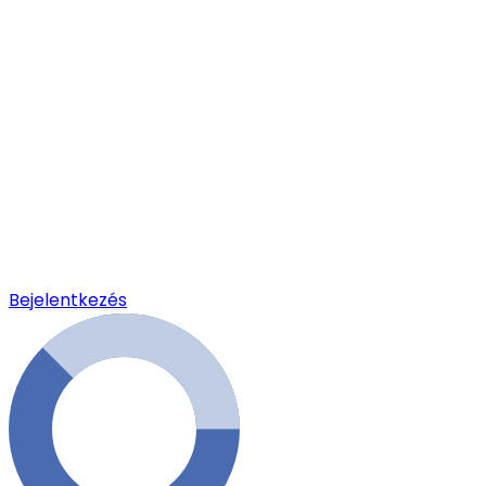
Bejelentkezés