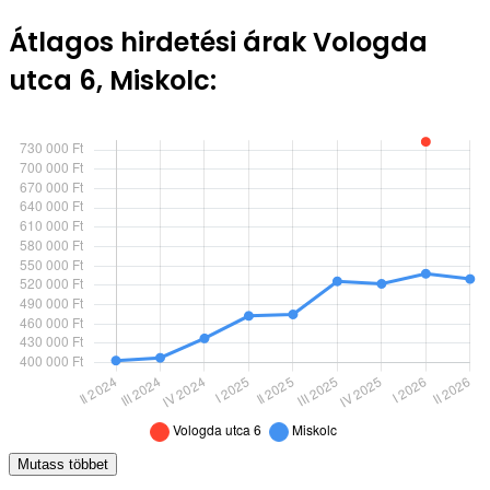
Átlagos hirdetési árak Vologda
utca 6, Miskolc:
Mutass többet