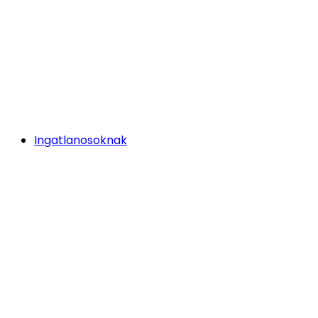
Ingatlanosoknak