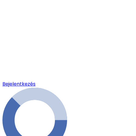
Bejelentkezés