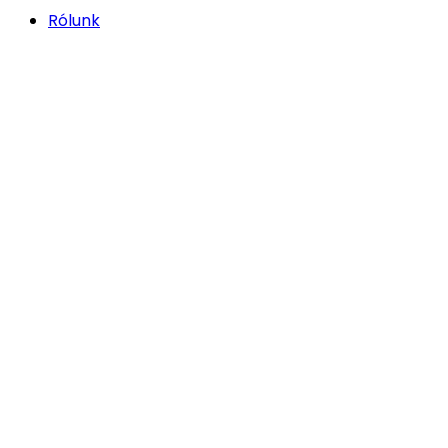
Rólunk