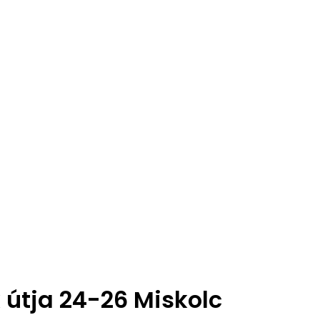
 útja 24-26 Miskolc