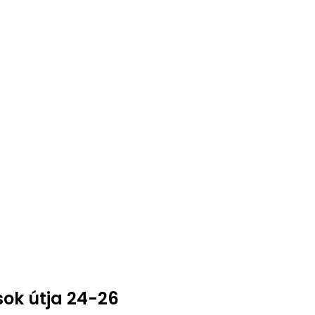
sok útja 24-26