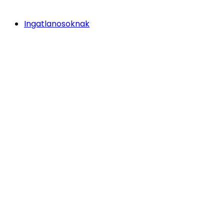
Ingatlanosoknak