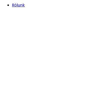
Rólunk