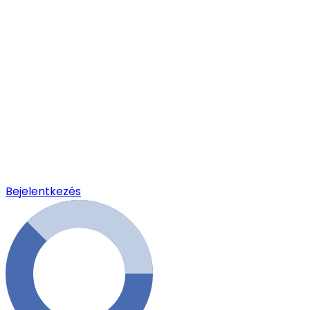
Bejelentkezés