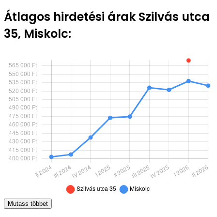
Átlagos hirdetési árak Szilvás utca
35, Miskolc:
Mutass többet