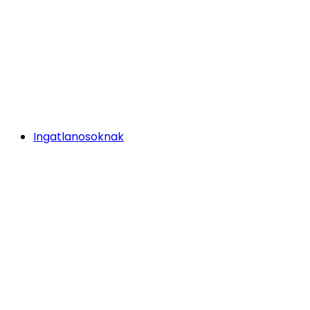
Ingatlanosoknak