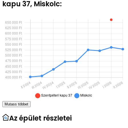
kapu 37, Miskolc:
Mutass többet
Az épület részletei