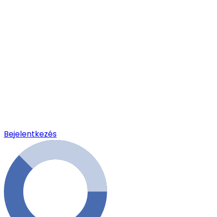
Bejelentkezés