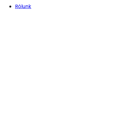
Rólunk