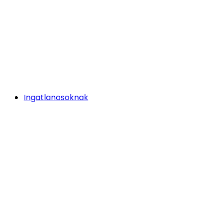
Ingatlanosoknak