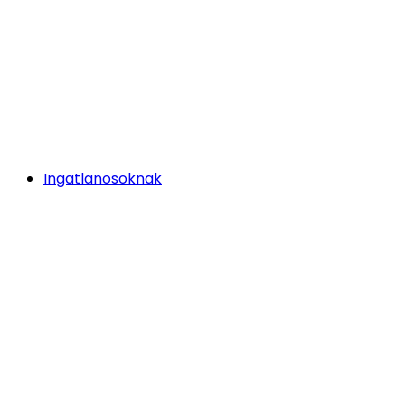
Ingatlanosoknak