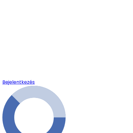
Bejelentkezés