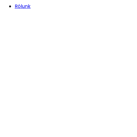
Rólunk