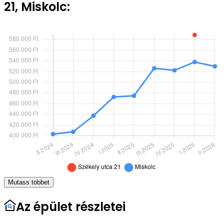
21, Miskolc:
Mutass többet
Az épület részletei