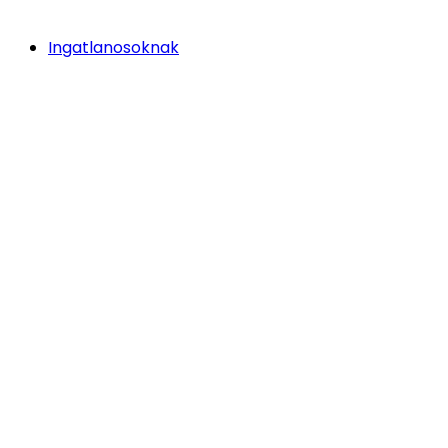
Ingatlanosoknak