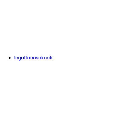
Ingatlanosoknak