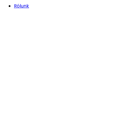
Rólunk