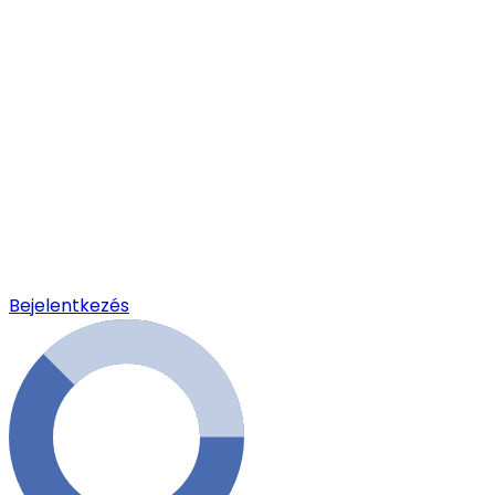
Bejelentkezés