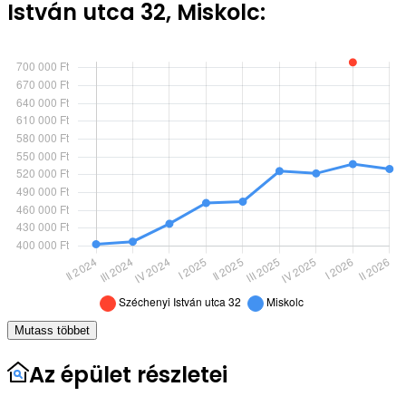
István utca 32, Miskolc:
Mutass többet
Az épület részletei