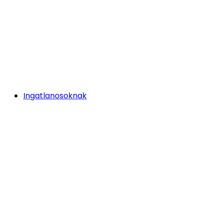
Ingatlanosoknak