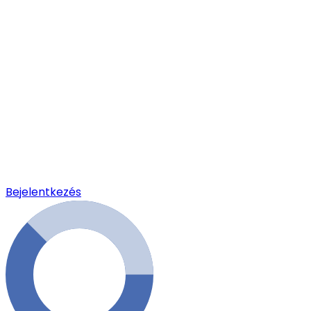
Bejelentkezés