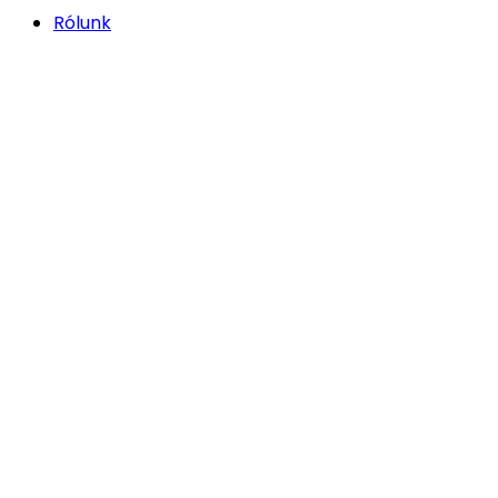
Rólunk