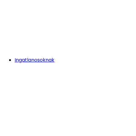
Ingatlanosoknak