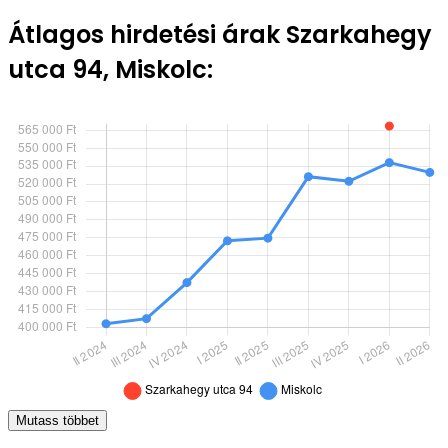
Átlagos hirdetési árak Szarkahegy
utca 94, Miskolc:
Mutass többet