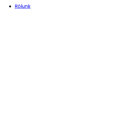
Rólunk