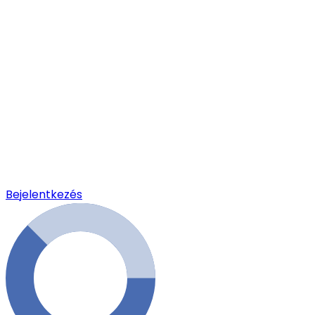
Bejelentkezés