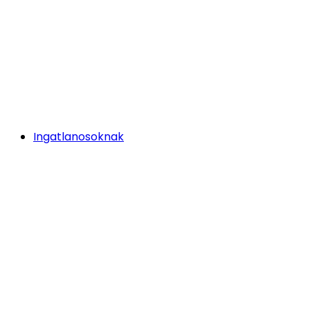
Ingatlanosoknak