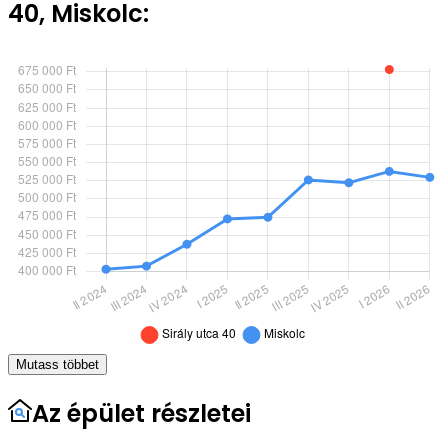
40, Miskolc:
Mutass többet
Az épület részletei