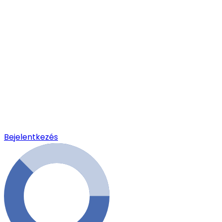
Bejelentkezés