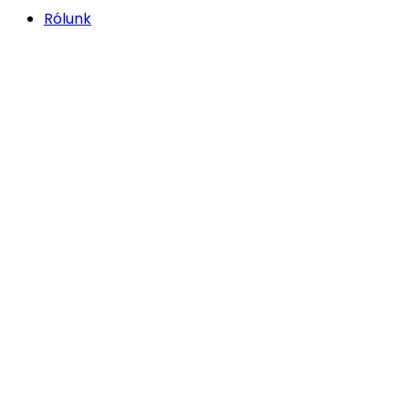
Rólunk