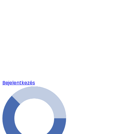
Bejelentkezés