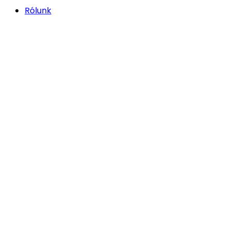
Rólunk