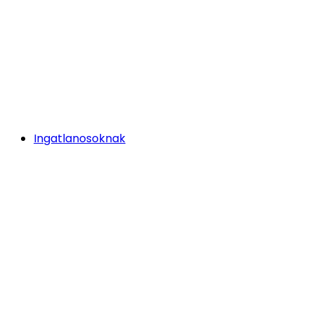
Ingatlanosoknak