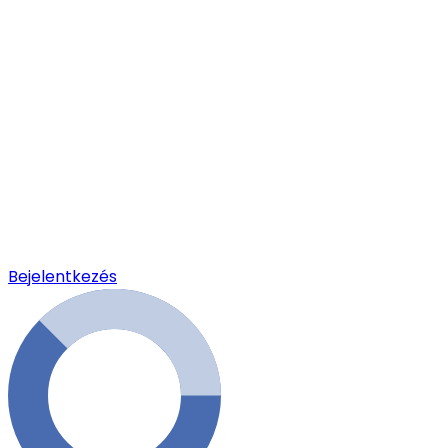
Bejelentkezés