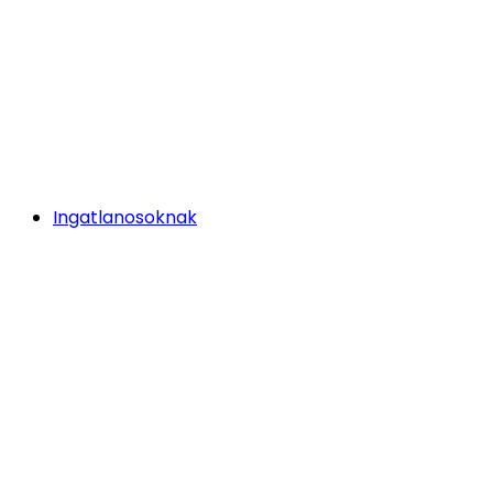
Ingatlanosoknak