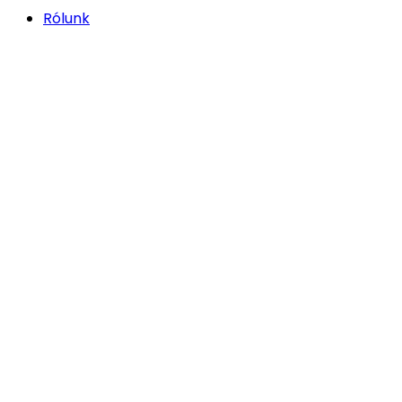
Rólunk