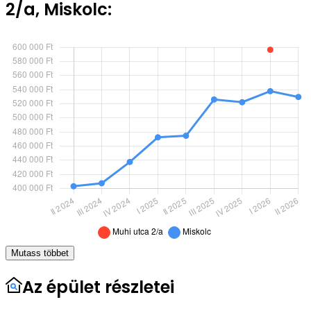
2/a, Miskolc:
Mutass többet
Az épület részletei