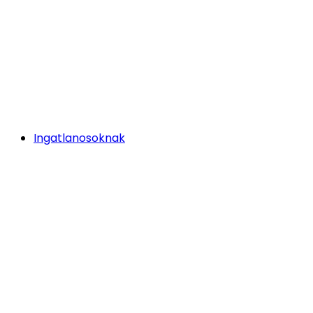
Ingatlanosoknak