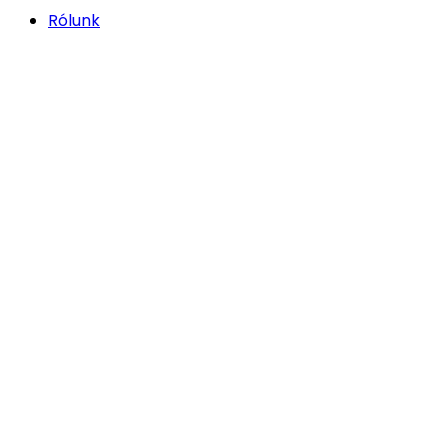
Rólunk