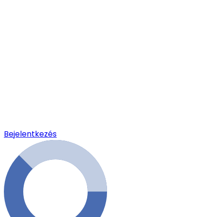
Bejelentkezés