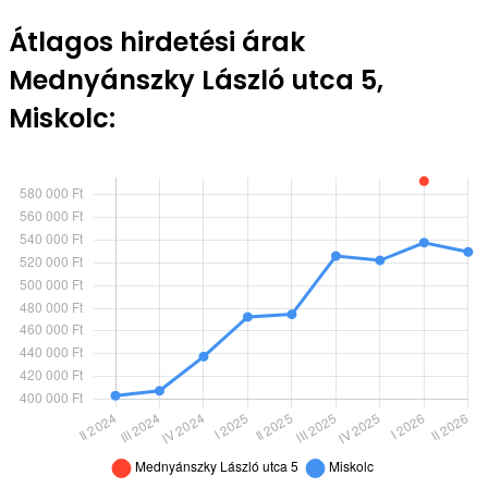
Átlagos hirdetési árak
Mednyánszky László utca 5,
Miskolc: