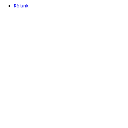
Rólunk