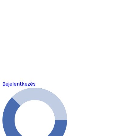
Bejelentkezés