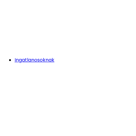
Ingatlanosoknak