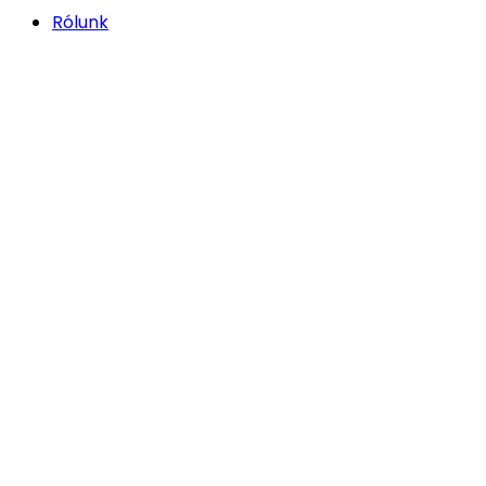
Rólunk