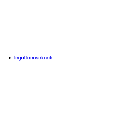
Ingatlanosoknak