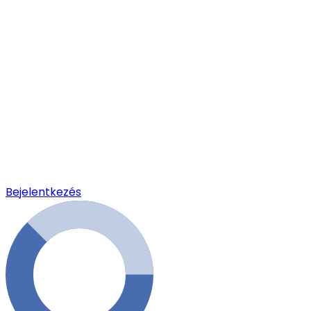
Bejelentkezés