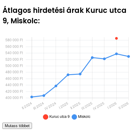
Átlagos hirdetési árak Kuruc utca
9, Miskolc:
Mutass többet