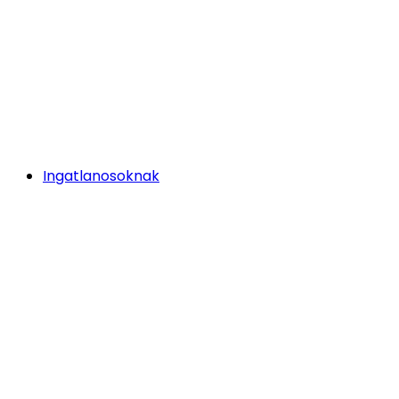
Ingatlanosoknak