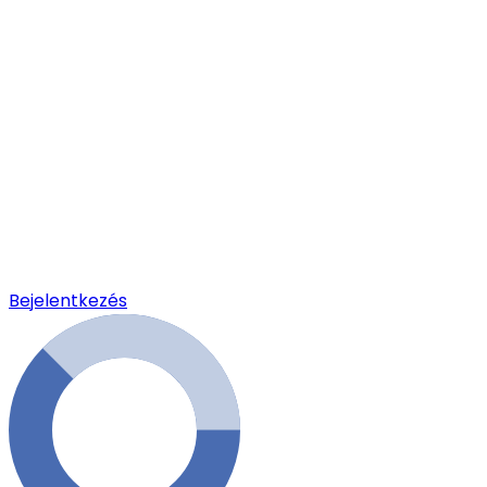
Bejelentkezés