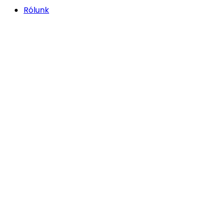
Rólunk