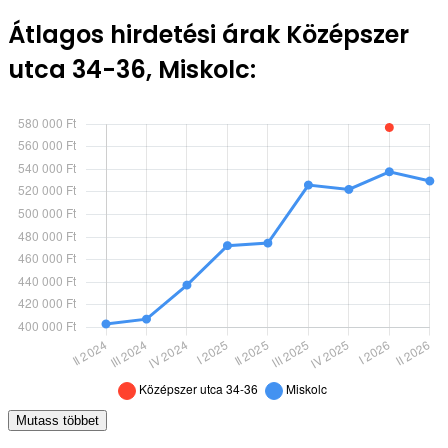
Átlagos hirdetési árak Középszer
utca 34-36, Miskolc:
Mutass többet