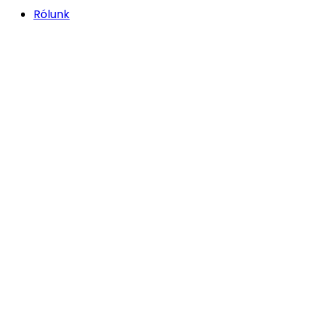
Rólunk