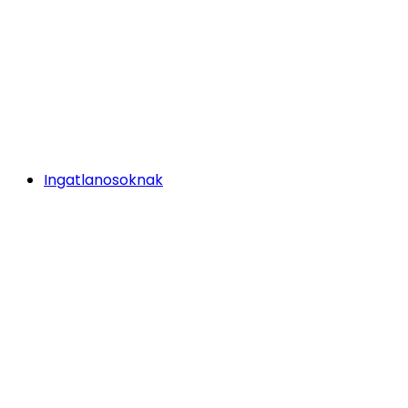
Ingatlanosoknak