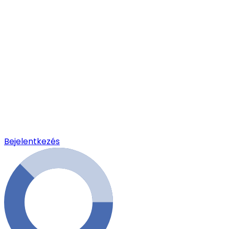
Bejelentkezés