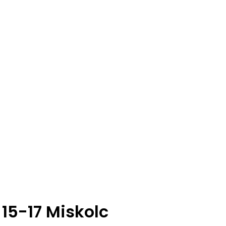
15-17 Miskolc