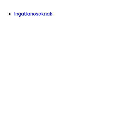
Ingatlanosoknak