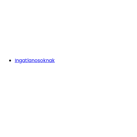
Ingatlanosoknak