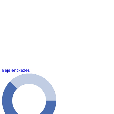
Bejelentkezés