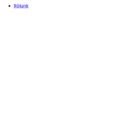
Rólunk