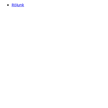
Rólunk