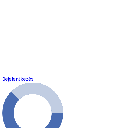
Bejelentkezés