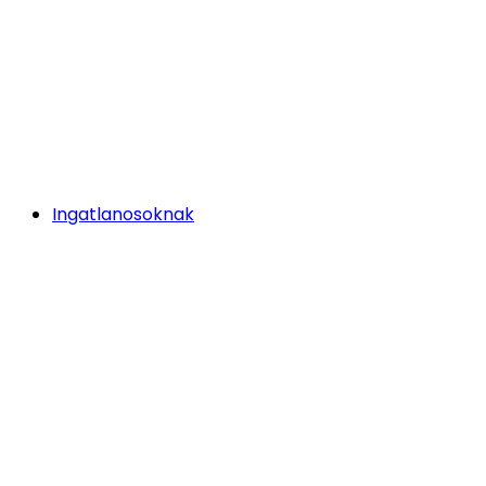
Ingatlanosoknak