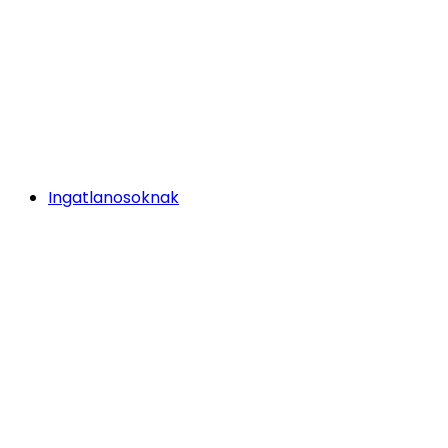
Ingatlanosoknak