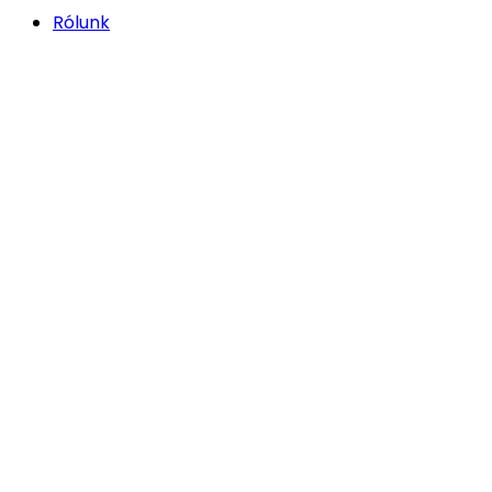
Rólunk