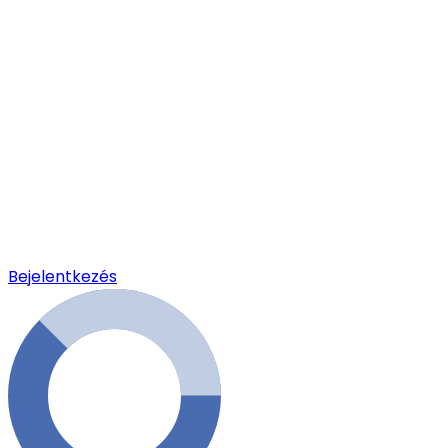
Bejelentkezés