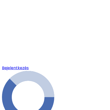
Bejelentkezés