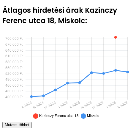
Átlagos hirdetési árak Kazinczy
Ferenc utca 18, Miskolc:
Mutass többet