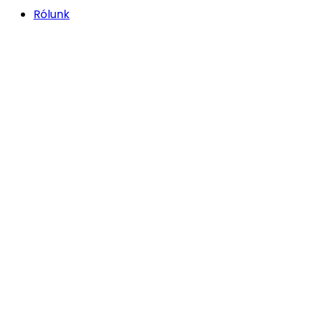
Rólunk