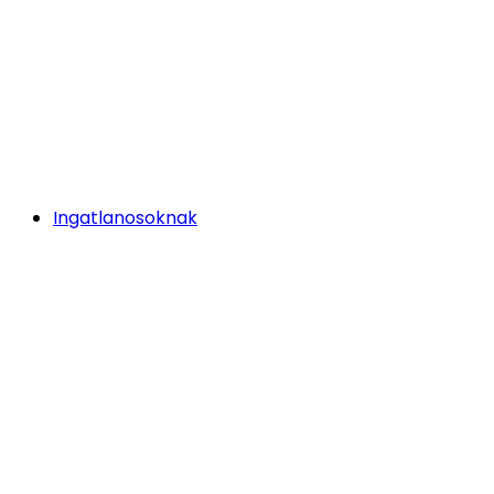
Ingatlanosoknak